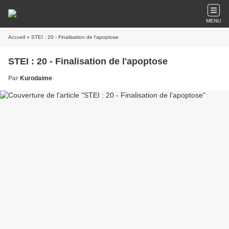
MENU
Accueil
» STEI : 20 - Finalisation de l'apoptose
STEI : 20 - Finalisation de l'apoptose
Par
Kurodaime