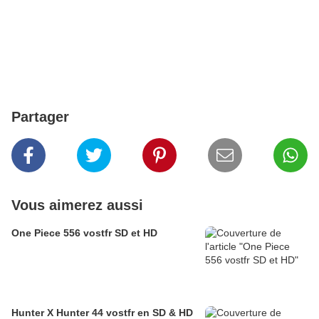
Partager
Vous aimerez aussi
One Piece 556 vostfr SD et HD
Hunter X Hunter 44 vostfr en SD & HD