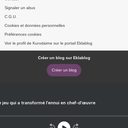
Signaler un abus
C.G.U.
Cookies et données personnelles
Préférences cookies
Voir le profil de Kurodaime sur le portail Eklablog
Créer un blog sur Eklablog
Créer un blog
e jeu qui a transformé l’ennui en chef-d’œuvre