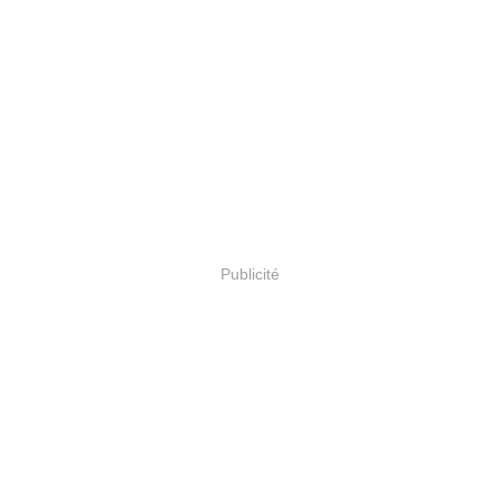
Publicité