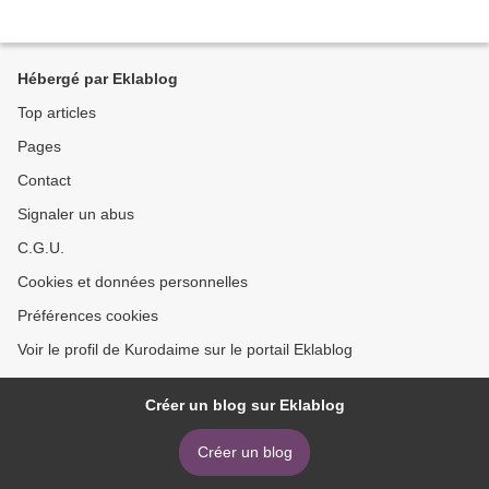
Hébergé par Eklablog
Top articles
Pages
Contact
Signaler un abus
C.G.U.
Cookies et données personnelles
Préférences cookies
Voir le profil de Kurodaime sur le portail Eklablog
Créer un blog sur Eklablog
Créer un blog