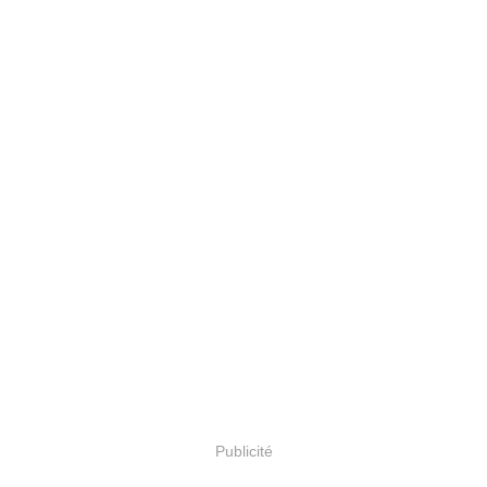
Publicité