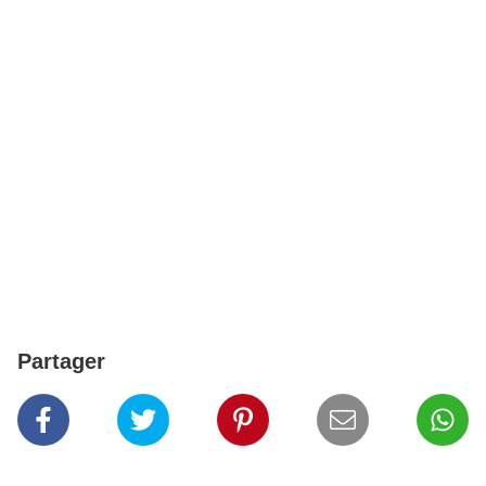
Partager