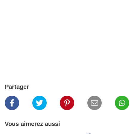
Partager
Vous aimerez aussi