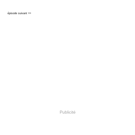
épisode suivant >>
Publicité