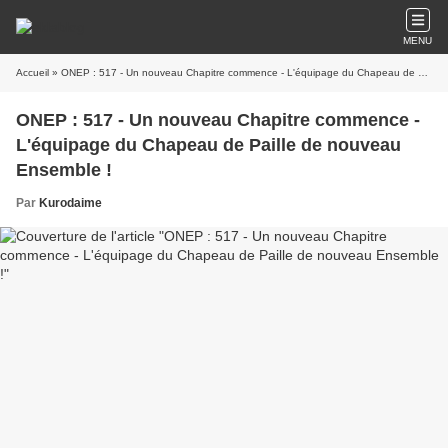
MENU
Accueil
» ONEP : 517 - Un nouveau Chapitre commence - L'équipage du Chapeau de Paille de nouveau Ensemble !
ONEP : 517 - Un nouveau Chapitre commence -
L'équipage du Chapeau de Paille de nouveau
Ensemble !
Par
Kurodaime