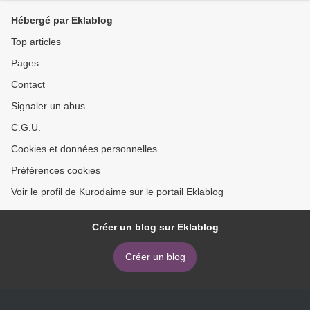
Hébergé par Eklablog
Top articles
Pages
Contact
Signaler un abus
C.G.U.
Cookies et données personnelles
Préférences cookies
Voir le profil de Kurodaime sur le portail Eklablog
Créer un blog sur Eklablog
Créer un blog