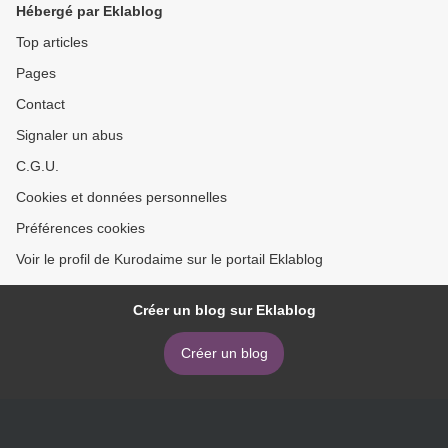
Hébergé par Eklablog
Top articles
Pages
Contact
Signaler un abus
C.G.U.
Cookies et données personnelles
Préférences cookies
Voir le profil de Kurodaime sur le portail Eklablog
Créer un blog sur Eklablog
Créer un blog