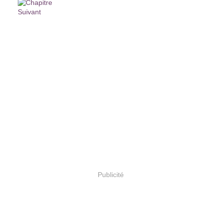
Publicité