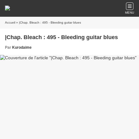
MENU
Accueil
» |Chap. Bleach : 495 - Bleeding guitar blues
|Chap. Bleach : 495 - Bleeding guitar blues
Par
Kurodaime