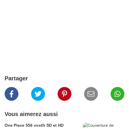
Partager
Vous aimerez aussi
One Piece 556 vostfr SD et HD