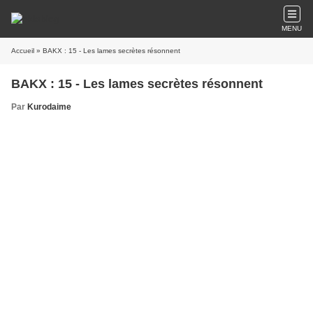
MENU
Accueil
» BAKX : 15 - Les lames secrètes résonnent
BAKX : 15 - Les lames secrètes résonnent
Par
Kurodaime