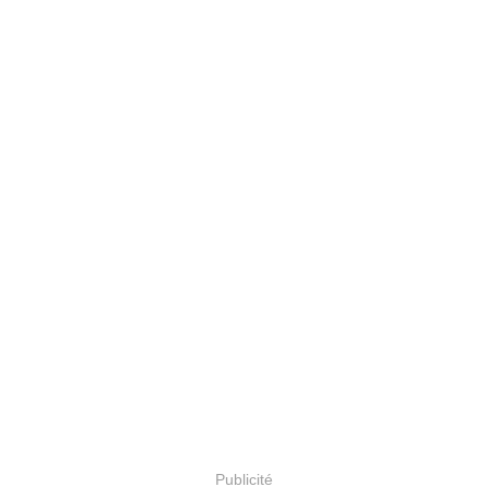
Publicité