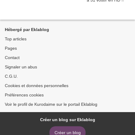
Hébergé par Eklablog
Top articles
Pages
Contact
Signaler un abus
C.G.U.
Cookies et données personnelles
Préférences cookies
Voir le profil de Kurodaime sur le portail Eklablog
Créer un blog sur Eklablog
Créer un blog