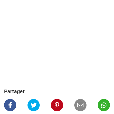
Partager