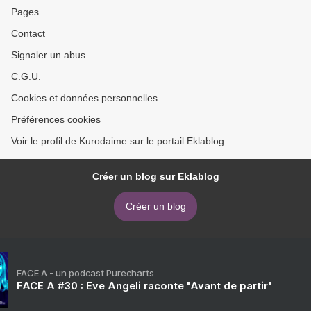
Pages
Contact
Signaler un abus
C.G.U.
Cookies et données personnelles
Préférences cookies
Voir le profil de Kurodaime sur le portail Eklablog
Créer un blog sur Eklablog
Créer un blog
FACE A - un podcast Purecharts
FACE A #30 : Eve Angeli raconte "Avant de partir"