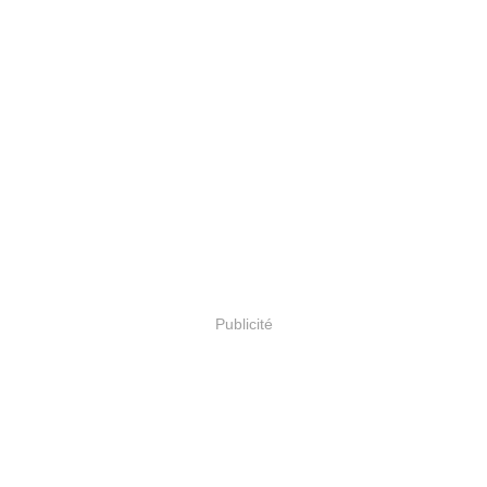
Publicité