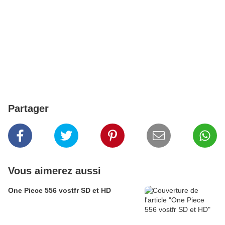
Partager
Vous aimerez aussi
One Piece 556 vostfr SD et HD