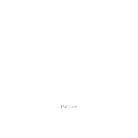
Publicité