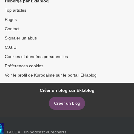
Hébergé par Eklablog
Top articles
Pages
Contact
Signaler un abus
C.G.U.
Cookies et données personnelles
Préférences cookies
Voir le profil de Kurodaime sur le portail Eklablog
Créer un blog sur Eklablog
Créer un blog
FACE A - un podcast Purecharts