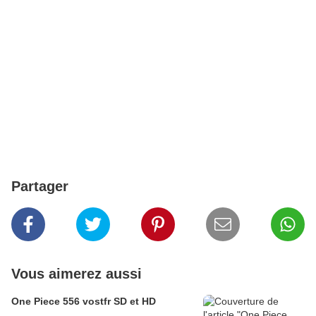
Partager
Vous aimerez aussi
One Piece 556 vostfr SD et HD