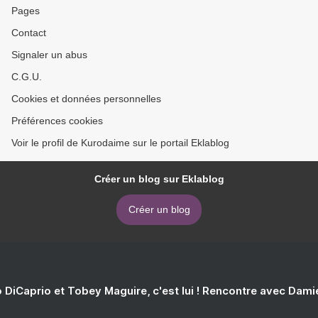
Pages
Contact
Signaler un abus
C.G.U.
Cookies et données personnelles
Préférences cookies
Voir le profil de Kurodaime sur le portail Eklablog
Créer un blog sur Eklablog
Créer un blog
 DiCaprio et Tobey Maguire, c'est lui ! Rencontre avec Dam