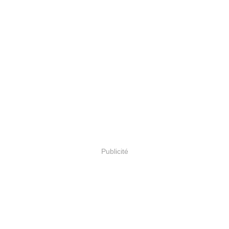
Publicité