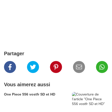
Partager
Vous aimerez aussi
One Piece 556 vostfr SD et HD