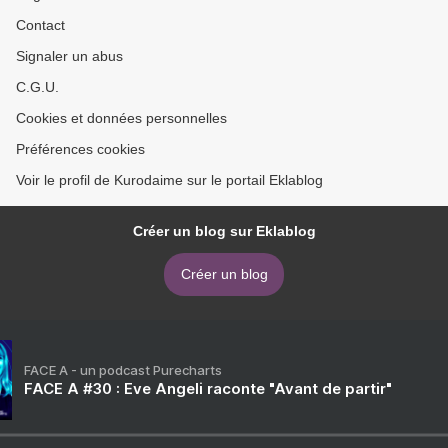
Contact
Signaler un abus
C.G.U.
Cookies et données personnelles
Préférences cookies
Voir le profil de Kurodaime sur le portail Eklablog
Créer un blog sur Eklablog
Créer un blog
FACE A - un podcast Purecharts
FACE A #30 : Eve Angeli raconte "Avant de partir"