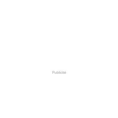
Publicité