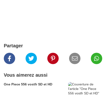
Partager
Vous aimerez aussi
One Piece 556 vostfr SD et HD