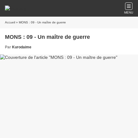
MENU
Accueil
» MONS : 09 - Un maître de guerre
MONS : 09 - Un maître de guerre
Par
Kurodaime