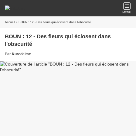
MENU
Accueil
» BOUN : 12 - Des fleurs qui éclosent dans l'obscurité
BOUN : 12 - Des fleurs qui éclosent dans
l'obscurité
Par
Kurodaime