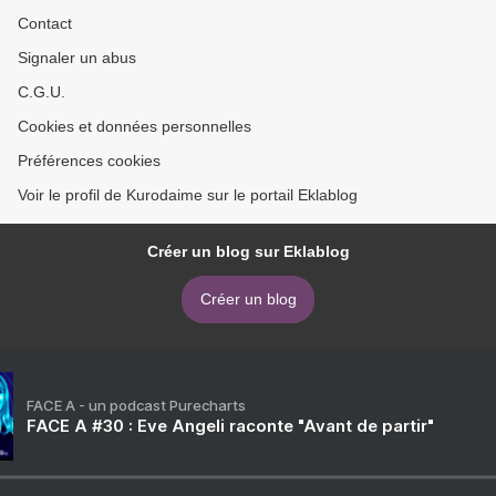
Contact
Signaler un abus
C.G.U.
Cookies et données personnelles
Préférences cookies
Voir le profil de Kurodaime sur le portail Eklablog
Créer un blog sur Eklablog
Créer un blog
FACE A - un podcast Purecharts
FACE A #30 : Eve Angeli raconte "Avant de partir"