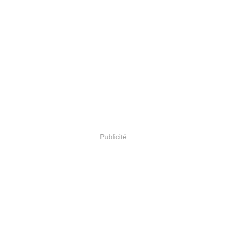
Publicité