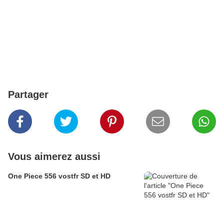
Partager
Vous aimerez aussi
One Piece 556 vostfr SD et HD