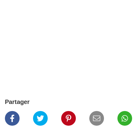
Partager