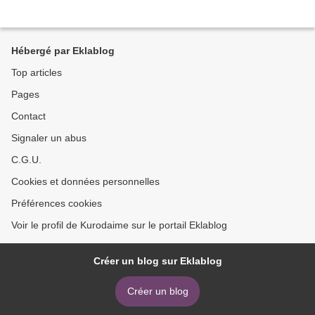
Hébergé par Eklablog
Top articles
Pages
Contact
Signaler un abus
C.G.U.
Cookies et données personnelles
Préférences cookies
Voir le profil de Kurodaime sur le portail Eklablog
Créer un blog sur Eklablog
Créer un blog