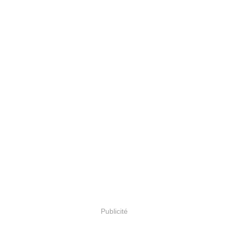
Publicité