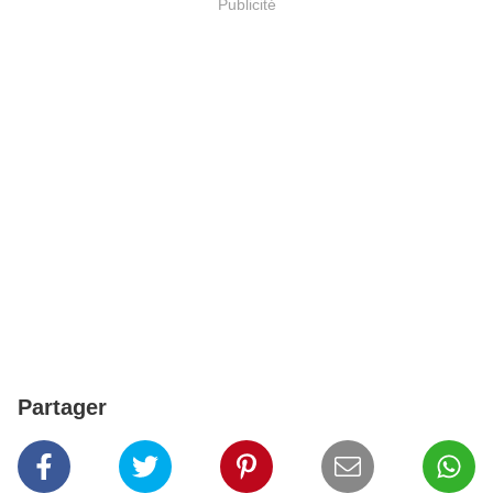
Publicité
Partager