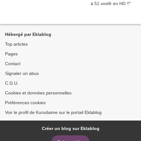
Hébergé par Eklablog
Top articles
Pages
Contact
Signaler un abus
C.G.U.
Cookies et données personnelles
Préférences cookies
Voir le profil de Kurodaime sur le portail Eklablog
Créer un blog sur Eklablog