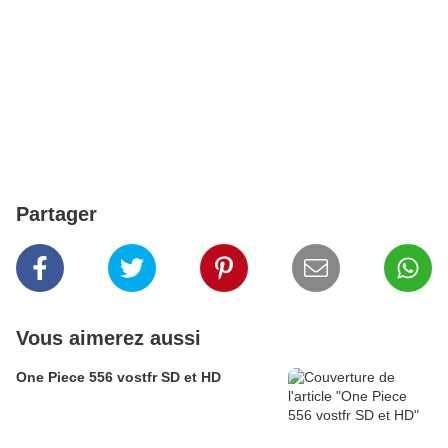
Partager
Vous aimerez aussi
One Piece 556 vostfr SD et HD