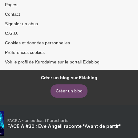
Pages
Contact
Signaler un abus
C.G.U.
Cookies et données personnelles
Préférences cookies
Voir le profil de Kurodaime sur le portail Eklablog
Créer un blog sur Eklablog
Créer un blog
FACE A - un podcast Purecharts
FACE A #30 : Eve Angeli raconte "Avant de partir"