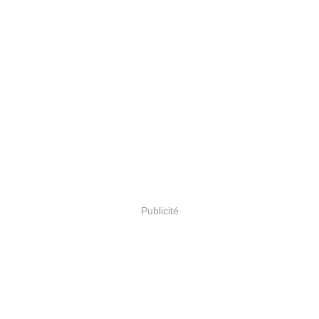
Publicité