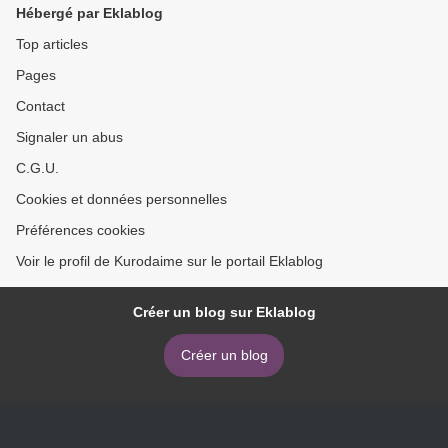
Hébergé par Eklablog
Top articles
Pages
Contact
Signaler un abus
C.G.U.
Cookies et données personnelles
Préférences cookies
Voir le profil de Kurodaime sur le portail Eklablog
Créer un blog sur Eklablog
Créer un blog