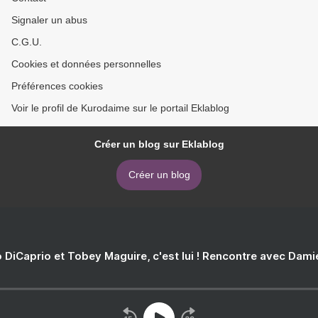
Signaler un abus
C.G.U.
Cookies et données personnelles
Préférences cookies
Voir le profil de Kurodaime sur le portail Eklablog
Créer un blog sur Eklablog
Créer un blog
 DiCaprio et Tobey Maguire, c'est lui ! Rencontre avec Dam