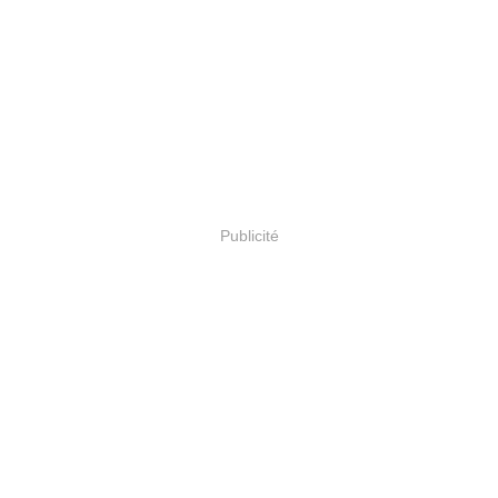
Publicité