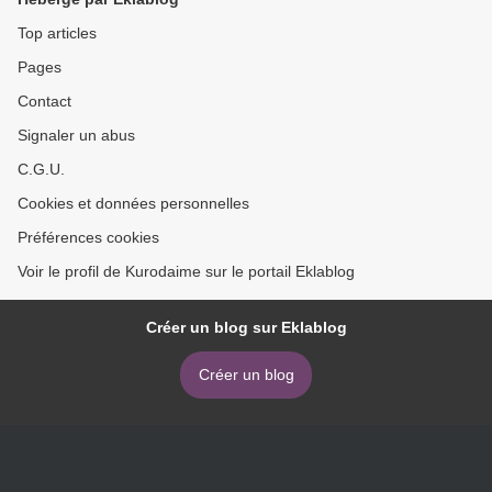
Top articles
Pages
Contact
Signaler un abus
C.G.U.
Cookies et données personnelles
Préférences cookies
Voir le profil de Kurodaime sur le portail Eklablog
Créer un blog sur Eklablog
Créer un blog