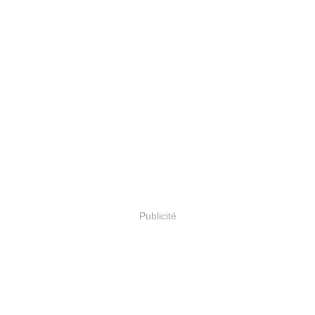
Publicité