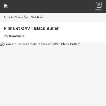
MENU
Accueil
» Films et OAV : Black Butler
Films et OAV : Black Butler
Par
Kurodaime