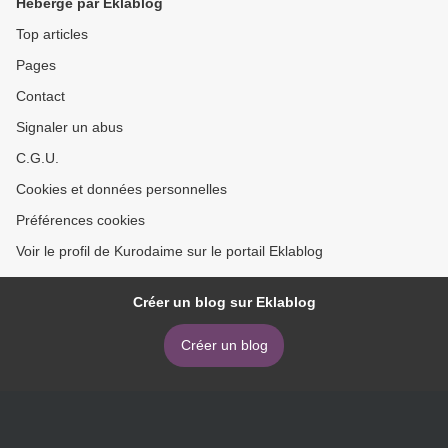
Hébergé par Eklablog
Top articles
Pages
Contact
Signaler un abus
C.G.U.
Cookies et données personnelles
Préférences cookies
Voir le profil de Kurodaime sur le portail Eklablog
Créer un blog sur Eklablog
Créer un blog