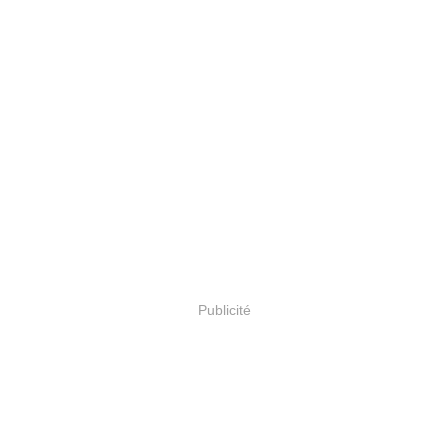
Publicité