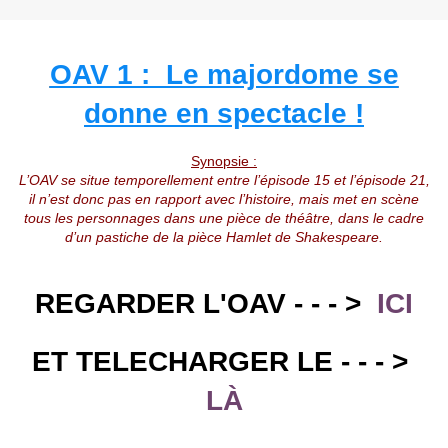
OAV 1 : Le majordome se
donne en spectacle !
Synopsie :
L’OAV se situe temporellement entre l’épisode 15 et l’épisode 21,
il n’est donc pas en rapport avec l’histoire, mais met en scène
tous les personnages dans une pièce de théâtre, dans le cadre
d’un pastiche de la pièce
Hamlet
de
Shakespeare
.
REGARDER L'OAV - - - >
ICI
ET TELECHARGER LE - - - >
LÀ